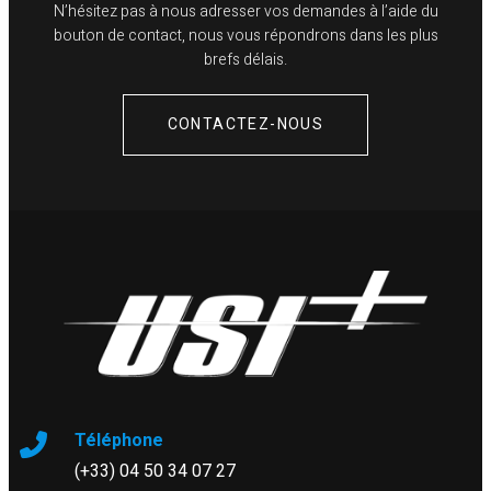
N’hésitez pas à nous adresser vos demandes à l’aide du
bouton de contact, nous vous répondrons dans les plus
brefs délais.
CONTACTEZ-NOUS
Téléphone
(+33) 04 50 34 07 27