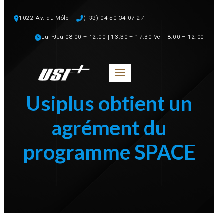
1022 Av. du Môle
(+33) 04 50 34 07 27 
Lun-Jeu 08:00 – 12:00 | 13:30 – 17:30 Ven  8:00 – 12:00
Usiplus obtient un
agrément du
programme SPACE