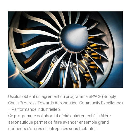
Usiplus obtient un agrément du programme SPACE (Supply
Chain Progress Towards Aeronautical Community Excellence)
– Performance Industrielle 2
Ce programme collaboratif dédié entièrement à la filière
aéronautique permet de faire avancer ensemble grand
donneurs d’ordres et entreprises sous-traitantes.