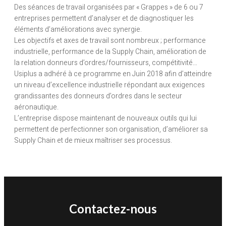
Des séances de travail organisées par « Grappes » de 6 ou 7
entreprises permettent d’analyser et de diagnostiquer les
éléments d’améliorations avec synergie.
Les objectifs et axes de travail sont nombreux ; performance
industrielle, performance de la Supply Chain, amélioration de
la relation donneurs d’ordres/fournisseurs, compétitivité…
Usiplus a adhéré à ce programme en Juin 2018 afin d’atteindre
un niveau d’excellence industrielle répondant aux exigences
grandissantes des donneurs d’ordres dans le secteur
aéronautique.
L’entreprise dispose maintenant de nouveaux outils qui lui
permettent de perfectionner son organisation, d’améliorer sa
Supply Chain et de mieux maîtriser ses processus.
Contactez-nous