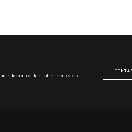
CONTA
’aide du bouton de contact, nous vous