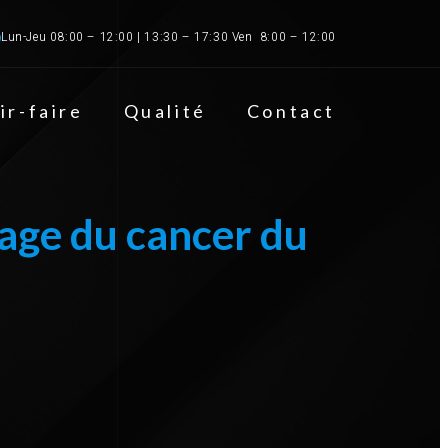
Lun-Jeu 08:00 – 12:00 | 13:30 – 17:30 Ven  8:00 – 12:00
ir-faire
Qualité
Contact
age du cancer du