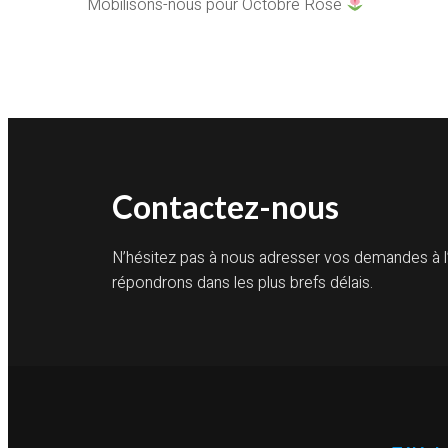
Mobilisons-nous pour Octobre Rose
Contactez-nous
N’hésitez pas à nous adresser vos demandes à l
répondrons dans les plus brefs délais.