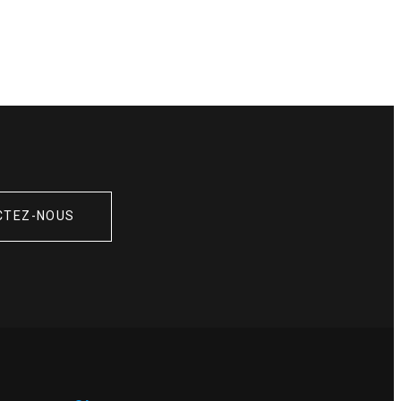
CTEZ-NOUS