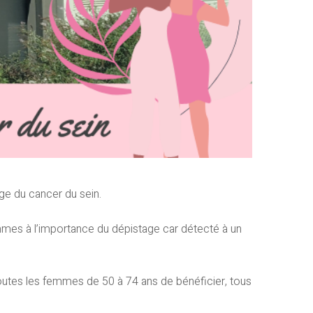
age du cancer du sein.
emmes à l’importance du dépistage car détecté à un
utes les femmes de 50 à 74 ans de bénéficier, tous